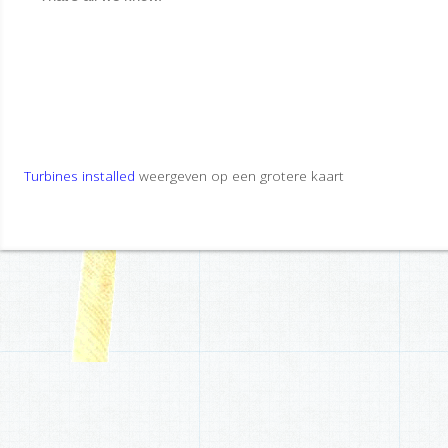
Turbines installed
weergeven op een grotere kaart